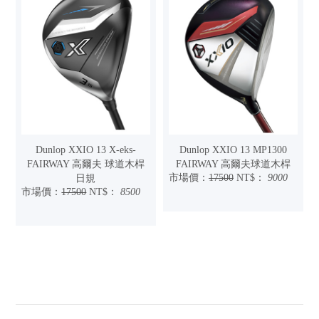
Dunlop XXIO 13 X-eks-
Dunlop XXIO 13 MP1300
FAIRWAY 高爾夫 球道木桿
FAIRWAY 高爾夫球道木桿
市場價：
17500
NT$：
9000
日規
市場價：
17500
NT$：
8500