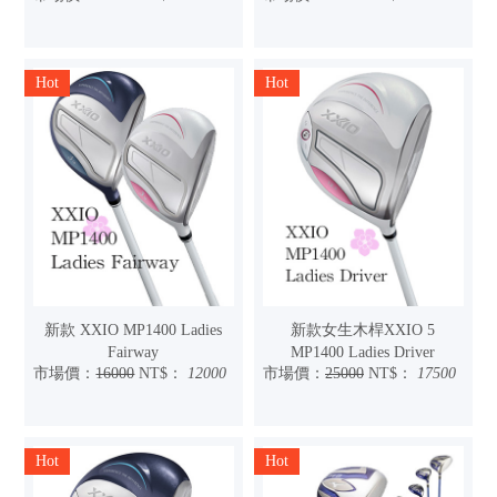
Hot
Hot
新款 XXIO MP1400 Ladies
新款女生木桿XXIO 5
Fairway
MP1400 Ladies Driver
市場價：
16000
NT$：
12000
市場價：
25000
NT$：
17500
Hot
Hot